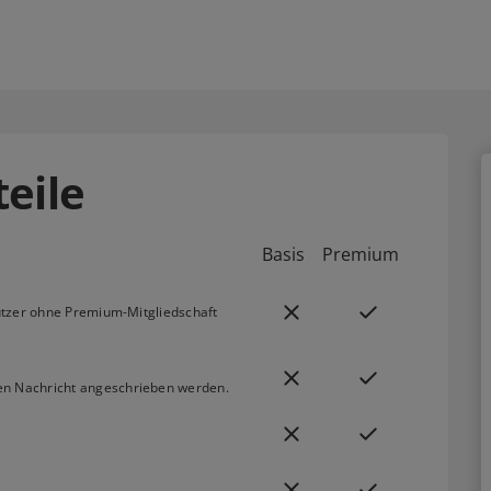
eile
Basis
Premium
nutzer ohne Premium-Mitgliedschaft
en Nachricht angeschrieben werden.