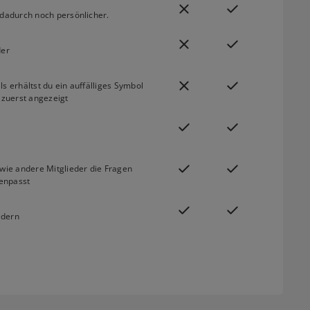
 dadurch noch persönlicher.
der
ils erhältst du ein auffälliges Symbol
 zuerst angezeigt
ie andere Mitglieder die Fragen
enpasst
edern