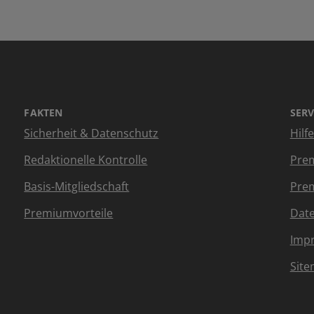
FAKTEN
SERV
Sicherheit & Datenschutz
Hilf
Redaktionelle Kontrolle
Prem
Basis-Mitgliedschaft
Prem
Premiumvorteile
Dat
Imp
Sit