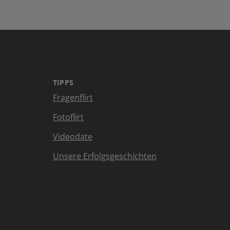
TIPPS
Fragenflirt
Fotoflirt
Videodate
Unsere Erfolgsgeschichten