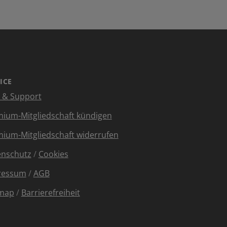
ICE
e & Support
ium-Mitgliedschaft kündigen
ium-Mitgliedschaft widerrufen
enschutz
/
Cookies
ressum
/
AGB
emap
/
Barrierefreiheit