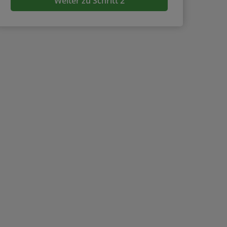
Weiter zu Schritt 2