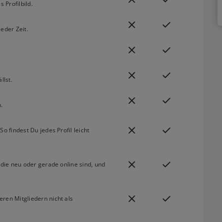
 Profilbild.
eder Zeit.
llst.
.
o findest Du jedes Profil leicht
 die neu oder gerade online sind, und
ren Mitgliedern nicht als