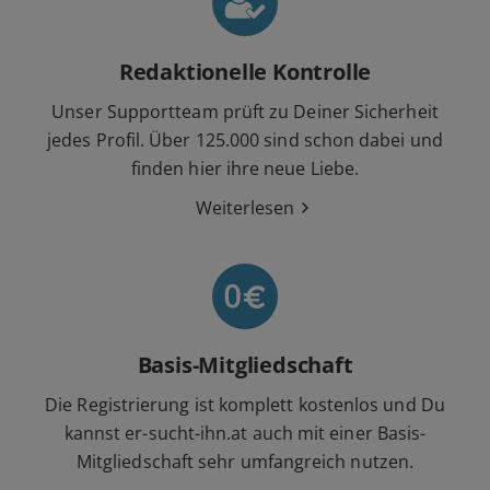
Redaktionelle Kontrolle
Unser Supportteam prüft zu Deiner Sicherheit
jedes Profil. Über 125.000 sind schon dabei und
finden hier ihre neue Liebe.
Weiterlesen
Basis-Mitgliedschaft
Die Registrierung ist komplett kostenlos und Du
kannst er-sucht-ihn.at auch mit einer Basis-
Mitgliedschaft sehr umfangreich nutzen.