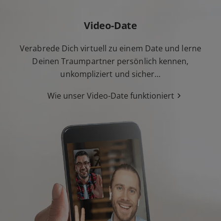
Video-Date
Verabrede Dich virtuell zu einem Date und lerne
Deinen Traumpartner persönlich kennen,
unkompliziert und sicher…
Wie unser Video-Date funktioniert