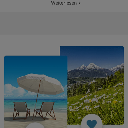
Weiterlesen