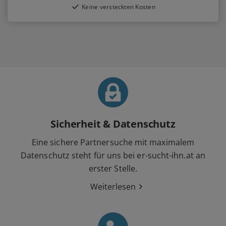
Keine versteckten Kosten
Sicherheit & Datenschutz
Eine sichere Partnersuche mit maximalem
Datenschutz steht für uns bei er-sucht-ihn.at an
erster Stelle.
Weiterlesen