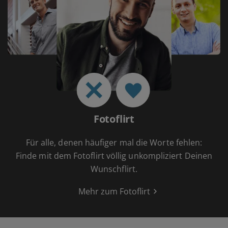
Fotoflirt
Für alle, denen häufiger mal die Worte fehlen:
Finde mit dem Fotoflirt völlig unkompliziert Deinen
Wunschflirt.
Mehr zum Fotoflirt