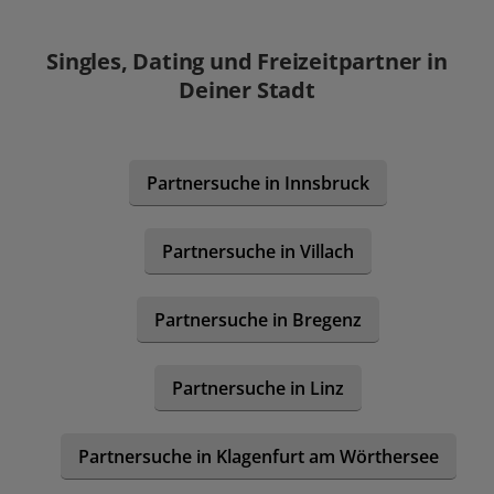
Singles, Dating und Freizeitpartner in
Deiner Stadt
Partnersuche in Innsbruck
Partnersuche in Villach
Partnersuche in Bregenz
Partnersuche in Linz
Partnersuche in Klagenfurt am Wörthersee