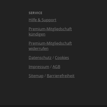
SERVICE
Hilfe & Support
Premium-Mitgliedschaft
kündigen
Premium-Mitgliedschaft
widerrufen
Datenschutz
/
Cookies
Impressum
/
AGB
Sitemap
/
Barrierefreiheit