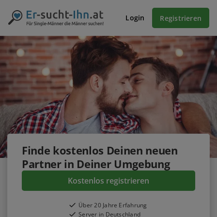
Login
Registrieren
Finde
kostenlos
Deinen neuen
Partner in Deiner Umgebung
Kostenlos registrieren
Über 20 Jahre Erfahrung
Server in Deutschland