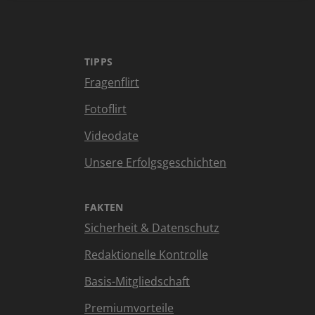
TIPPS
Fragenflirt
Fotoflirt
Videodate
Unsere Erfolgsgeschichten
FAKTEN
Sicherheit & Datenschutz
Redaktionelle Kontrolle
Basis-Mitgliedschaft
Premiumvorteile