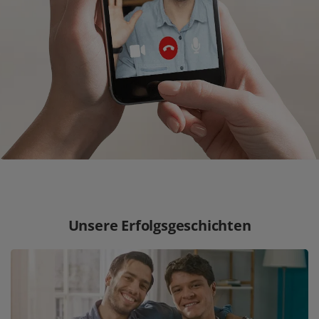
Unsere Erfolgsgeschichten