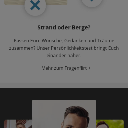
Strand oder Berge?
Passen Eure Wünsche, Gedanken und Träume
zusammen? Unser Persönlichkeitstest bringt Euch
einander näher.
Mehr zum Fragenflirt