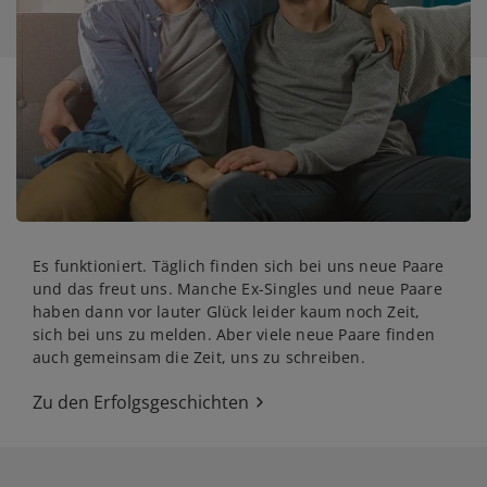
Es funktioniert. Täglich finden sich bei uns neue Paare
und das freut uns. Manche Ex-Singles und neue Paare
haben dann vor lauter Glück leider kaum noch Zeit,
sich bei uns zu melden. Aber viele neue Paare finden
auch gemeinsam die Zeit, uns zu schreiben.
Zu den Erfolgsgeschichten