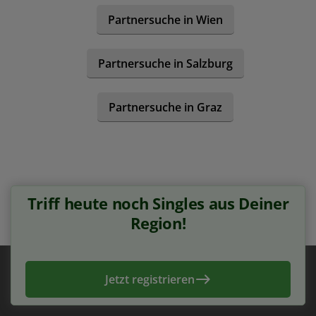
Partnersuche in Wien
Partnersuche in Salzburg
Partnersuche in Graz
Triff heute noch Singles aus Deiner
Region!
Jetzt registrieren