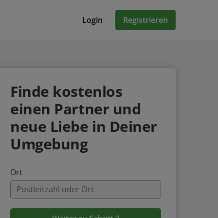
Login
Registrieren
Finde
kostenlos
einen Partner und
neue Liebe in Deiner
Umgebung
Ort