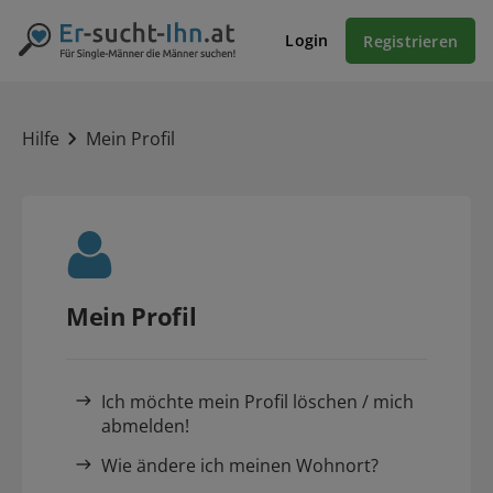
Login
Registrieren
Hilfe
Mein Profil
Mein Profil
Ich möchte mein Profil löschen / mich
abmelden!
Wie ändere ich meinen Wohnort?