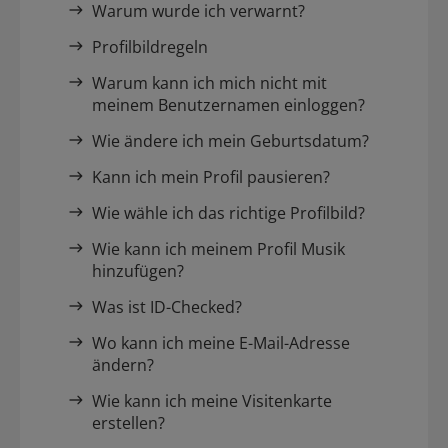
Warum wurde ich verwarnt?
Profilbildregeln
Warum kann ich mich nicht mit
meinem Benutzernamen einloggen?
Wie ändere ich mein Geburtsdatum?
Kann ich mein Profil pausieren?
Wie wähle ich das richtige Profilbild?
Wie kann ich meinem Profil Musik
hinzufügen?
Was ist ID-Checked?
Wo kann ich meine E-Mail-Adresse
ändern?
Wie kann ich meine Visitenkarte
erstellen?