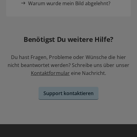
Warum wurde mein Bild abgelehnt?
Benötigst Du weitere Hilfe?
Du hast Fragen, Probleme oder Wünsche die hier
nicht beantwortet werden? Schreibe uns über unser
Kontaktformular
eine Nachricht.
Support kontaktieren