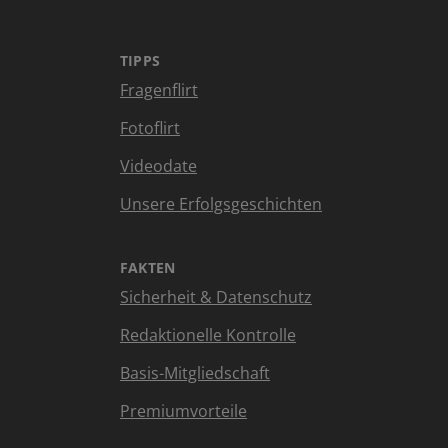
TIPPS
Fragenflirt
Fotoflirt
Videodate
Unsere Erfolgsgeschichten
FAKTEN
Sicherheit & Datenschutz
Redaktionelle Kontrolle
Basis-Mitgliedschaft
Premiumvorteile