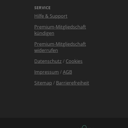
SERVICE
Hilfe & Support
Premium-Mitgliedschaft
kündigen
Premium-Mitgliedschaft
widerrufen
Datenschutz
/
Cookies
Impressum
/
AGB
Sitemap
/
Barrierefreiheit