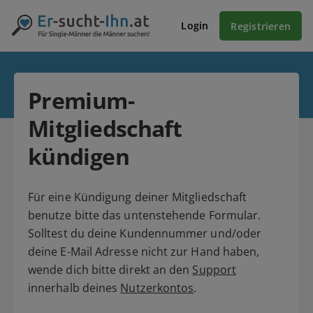
Login
Registrieren
Premium-
Mitgliedschaft
kündigen
Für eine Kündigung deiner Mitgliedschaft
benutze bitte das untenstehende Formular.
Solltest du deine Kundennummer und/oder
deine E-Mail Adresse nicht zur Hand haben,
wende dich bitte direkt an den
Support
innerhalb deines
Nutzerkontos
.