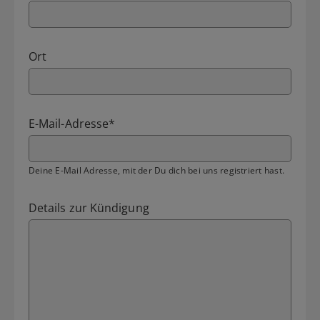
Ort
E-Mail-Adresse
*
Deine E-Mail Adresse, mit der Du dich bei uns registriert hast.
Details zur Kündigung