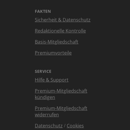
FAKTEN
Sicherheit & Datenschutz
Redaktionelle Kontrolle
Basis-Mitgliedschaft
Premiumvorteile
SERVICE
Hilfe & Support
Premium-Mitgliedschaft
kündigen
Premium-Mitgliedschaft
widerrufen
Datenschutz
/
Cookies