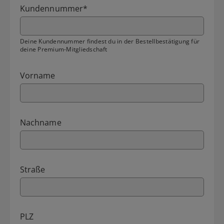
Kundennummer
*
Deine Kundennummer findest du in der Bestellbestätigung für
deine Premium-Mitgliedschaft
Vorname
Nachname
Straße
PLZ